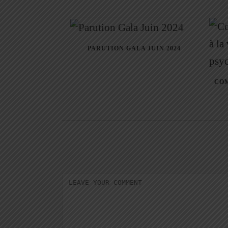
PARUTION GALA JUIN 2024