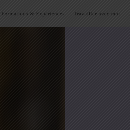
Formations & Expériences
Travailler avec moi