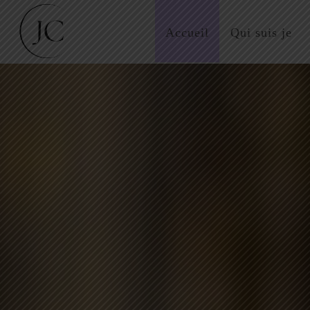
Accueil
Qui suis je